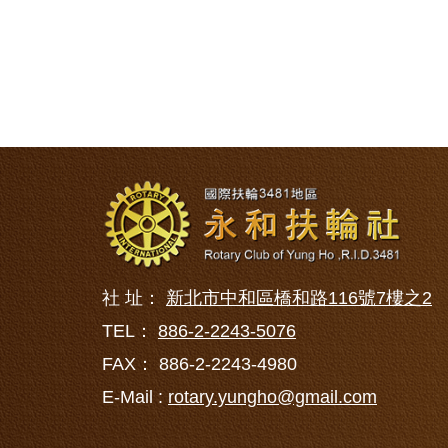
社 址：
新北市中和區橋和路116號7樓之2
TEL：
886-2-2243-5076
FAX： 886-2-2243-4980
E-Mail :
rotary.yungho@gmail.com