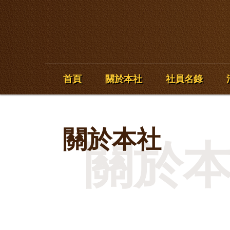
首頁
關於本社
社員名錄
關於本社
關於